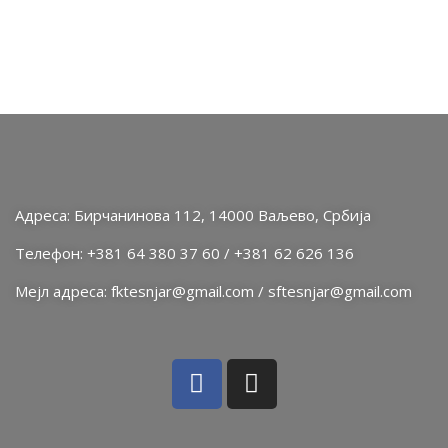
Адреса: Бирчанинова 112, 14000 Ваљево, Србија
Телефон: +381 64 380 37 60 / +381 62 626 136
Мејл адреса: fktesnjar@gmail.com / sftesnjar@gmail.com
Facebook
Instagram